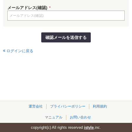
メールアドレス(確認)
*
確認メールを送信する
ログインに戻る
運営会社
プライバシーポリシー
利用規約
マニュアル
お問い合わせ
copyright(c) All rights reserved
istyle
,inc.